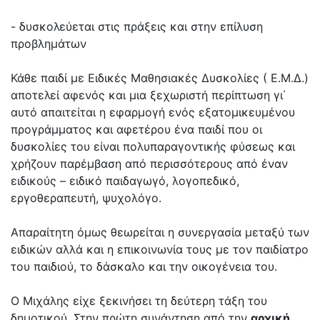
- δυσκολεύεται στις πράξεις και στην επίλυση
προβλημάτων
Κάθε παιδί με Ειδικές Μαθησιακές Δυσκολίες ( Ε.Μ.Δ.)
αποτελεί αφενός και μια ξεχωριστή περίπτωση γι΄
αυτό απαιτείται η εφαρμογή ενός εξατομικευμένου
προγράμματος και αφετέρου ένα παιδί που οι
δυσκολίες του είναι πολυπαραγοντικής φύσεως και
χρήζουν παρέμβαση από περισσότερους από έναν
ειδικούς – ειδικό παιδαγωγό, λογοπεδικό,
εργοθεραπευτή, ψυχολόγο.
Απαραίτητη όμως θεωρείται η συνεργασία μεταξύ των
ειδικών αλλά και η επικοινωνία τους με τον παιδίατρο
του παιδιού, το δάσκαλο και την οικογένεια του.
Ο Μιχάλης είχε ξεκινήσει τη δεύτερη τάξη του
δημοτικού. Στην πρώτη συνάντηση από την
αρχική