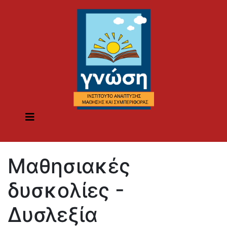
Μαθησιακές
δυσκολίες -
Δυσλεξία