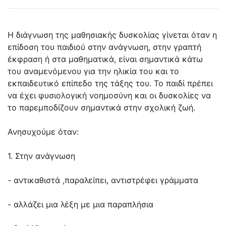
Η διάγνωση της μαθησιακής δυσκολίας γίνεται όταν η
επίδοση του παιδιού στην ανάγνωση, στην γραπτή
έκφραση ή στα μαθηματικά, είναι σημαντικά κάτω
του αναμενόμενου για την ηλικία του και το
εκπαιδευτικό επίπεδο της τάξης του. Το παιδί πρέπει
να έχει φυσιολογική νοημοσύνη και οι δυσκολίες να
το παρεμποδίζουν σημαντικά στην σχολική ζωή.
Ανησυχούμε όταν:
1. Στην ανάγνωση
- αντικαθιστά ,παραλείπει, αντιστρέφει γράμματα
- αλλάζει μια λέξη με μια παραπλήσια