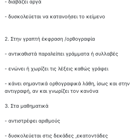
- διαβάζει αργά
- δυσκολεύεται να κατανοήσει το κείμενο
2. Στην γραπτή έκφραση /ορθογραφία
- αντικαθιστά παραλείπει γράμματα ή συλλαβές
- ενώνει ή χωρίζει τις λέξεις καθώς γράφει
- κάνει σημαντικά ορθογραφικά λάθη, ίσως και στην
αντιγραφή, αν και γνωρίζει τον κανόνα
3. Στα μαθηματικά
- αντιστρέφει αριθμούς
- δυσκολεύεται στις δεκάδες ,εκατοντάδες