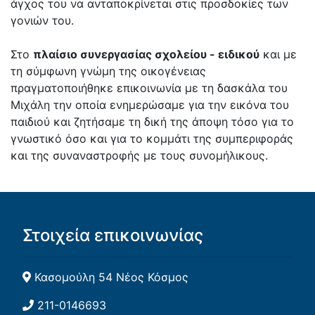
άγχος του να ανταποκρίνεται στις προσδοκίες των
γονιών του.
Στο
πλαίσιο συνεργασίας σχολείου - ειδικού
και με
τη σύμφωνη γνώμη της οικογένειας
πραγματοποιήθηκε επικοινωνία με τη δασκάλα του
Μιχάλη την οποία ενημερώσαμε για την εικόνα του
παιδιού και ζητήσαμε τη δική της άποψη τόσο για το
γνωστικό όσο και για το κομμάτι της συμπεριφοράς
και της συναναστροφής με τους συνομήλικους.
Στοιχεία επικοινωνίας
Κασομούλη 54 Νέος Κόσμος
211-0146693