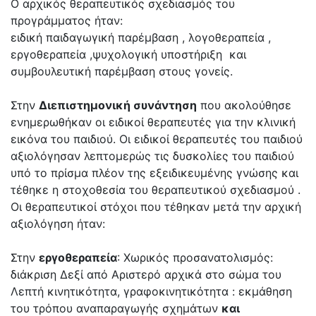
Ο αρχικός θεραπευτικός σχεδιασμός του
προγράμματος ήταν:
ειδική παιδαγωγική παρέμβαση , λογοθεραπεία ,
εργοθεραπεία ,ψυχολογική υποστήριξη και
συμβουλευτική παρέμβαση στους γονείς.
Στην
Διεπιστημονική συνάντηση
που ακολούθησε
ενημερωθήκαν οι ειδικοί θεραπευτές για την κλινική
εικόνα του παιδιού. Οι ειδικοί θεραπευτές του παιδιού
αξιολόγησαν λεπτομερώς τις δυσκολίες του παιδιού
υπό το πρίσμα πλέον της εξειδικευμένης γνώσης και
τέθηκε η στοχοθεσία του θεραπευτικού σχεδιασμού .
Οι θεραπευτικοί στόχοι που τέθηκαν μετά την αρχική
αξιολόγηση ήταν:
Στην
εργοθεραπεία
: Χωρικός προσανατολισμός:
διάκριση Δεξί από Αριστερό αρχικά στο σώμα του
Λεπτή κινητικότητα, γραφοκινητικότητα : εκμάθηση
του τρόπου αναπαραγωγής σχημάτων
και