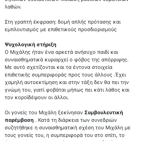
λαθών.
Στη γραπτή έκφραση: δομή απλής πρότασης και
εμπλουτισμός με επιθετικούς προσδιορισμούς
Ψυχολογική στήριξη
Ο Μιχάλης ήταν ένα αρκετά ανήσυχο παιδί και
συναισθηματικά κυριαρχεί ο φόβος της απόρριψης.
Με αυτό σχετίζονται και τα έντονα στοιχεία
επιθετικής συμπεριφοράς προς τους άλλους .Έχει
χαμηλή αυτοεκτίμηση και στην τάξη δεν θα πει την
γνώμη του, γιατί φοβάται μήπως πει κάτι λάθος και
τον κοροϊδέψουν οι άλλοι.
Οι γονείς του Μιχάλη ξεκίνησαν
Συμβουλευτική
παρέμβαση
. Κατά τη διάρκεια των συνεδριών
συζητήθηκε η συναισθηματική σχέση του Μιχάλη με
τους γονείς του, η συμπεριφορά του στο σπίτι, το