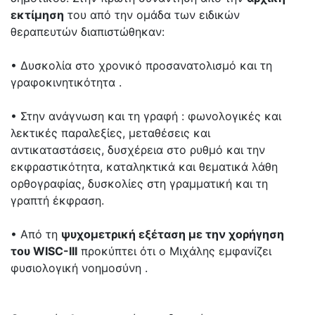
εκτίμηση
του από την ομάδα των ειδικών
θεραπευτών διαπιστώθηκαν:
• Δυσκολία στο χρονικό προσανατολισμό και τη
γραφοκινητικότητα .
• Στην ανάγνωση και τη γραφή : φωνολογικές και
λεκτικές παραλεξίες, μεταθέσεις και
αντικαταστάσεις, δυσχέρεια στο ρυθμό και την
εκφραστικότητα, καταληκτικά και θεματικά λάθη
ορθογραφίας, δυσκολίες στη γραμματική και τη
γραπτή έκφραση.
• Από τη
ψυχομετρική εξέταση με την χορήγηση
του WISC-III
προκύπτει ότι ο Μιχάλης εμφανίζει
φυσιολογική νοημοσύνη .